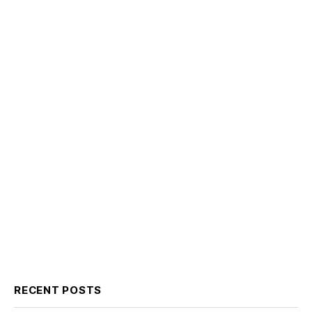
RECENT POSTS