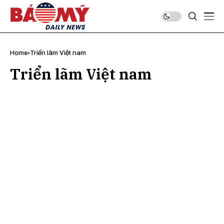
Home
Triển lãm Việt nam
Triển lãm Việt nam