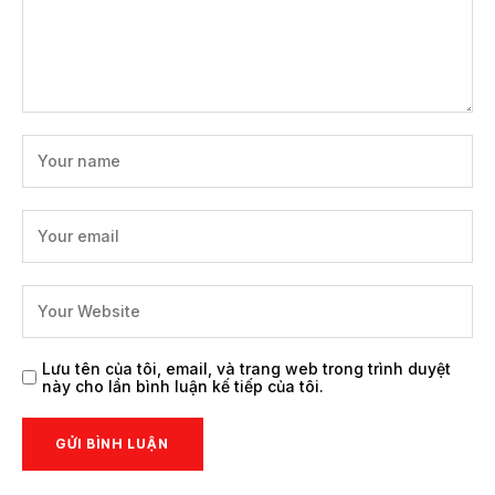
Lưu tên của tôi, email, và trang web trong trình duyệt
này cho lần bình luận kế tiếp của tôi.