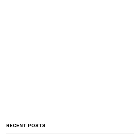
RECENT POSTS