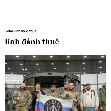
Home
lính đánh thuê
lính đánh thuê