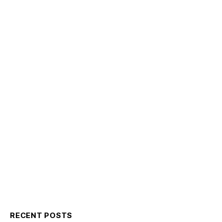
RECENT POSTS