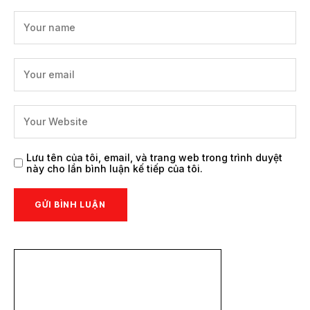
Lưu tên của tôi, email, và trang web trong trình duyệt
này cho lần bình luận kế tiếp của tôi.