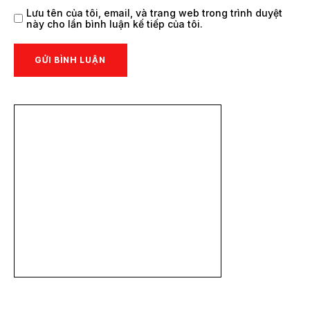
Lưu tên của tôi, email, và trang web trong trình duyệt
này cho lần bình luận kế tiếp của tôi.