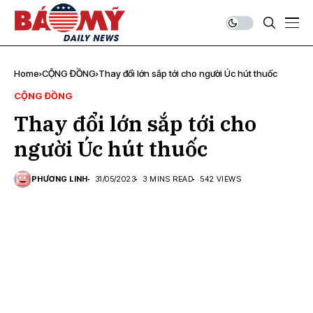
Home
CỘNG ĐỒNG
Thay đổi lớn sắp tới cho người Úc hút thuốc
CỘNG ĐỒNG
Thay đổi lớn sắp tới cho
người Úc hút thuốc
PHƯƠNG LINH
31/05/2023
3 MINS READ
542 VIEWS