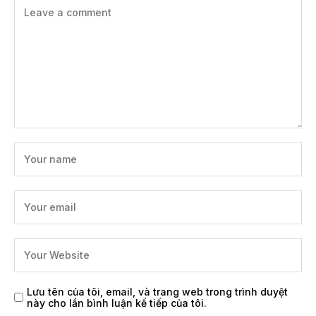
Lưu tên của tôi, email, và trang web trong trình duyệt
này cho lần bình luận kế tiếp của tôi.