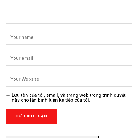
Lưu tên của tôi, email, và trang web trong trình duyệt
này cho lần bình luận kế tiếp của tôi.