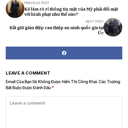
PREVIOUS POST
Kẻ làm rò rỉ thông tin mật của Mỹ phải đối mặt
với hình phạt như thế nào?
NEXT POST
Bắt giữ gián điệp can thiệp an ninh quốc gia tại
Úc
LEAVE A COMMENT
Email Của Bạn Sẽ Không Được Hiển Thị Công Khai.
Các Trường
Bắt Buộc Được Đánh Dấu
*