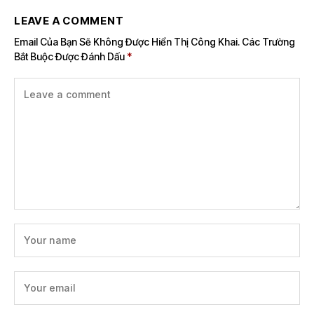
LEAVE A COMMENT
Email Của Bạn Sẽ Không Được Hiển Thị Công Khai.
Các Trường
Bắt Buộc Được Đánh Dấu
*