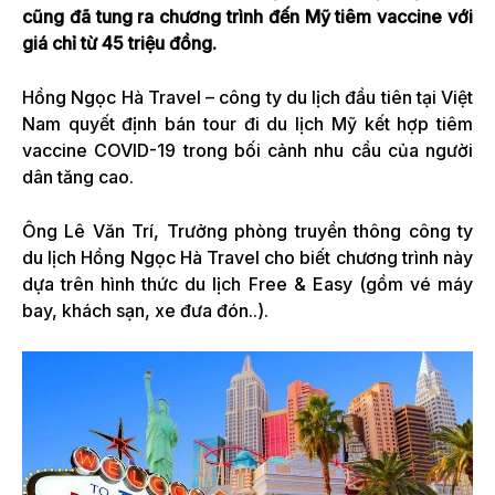
cũng đã tung ra chương trình đến Mỹ tiêm vaccine với
giá chỉ từ 45 triệu đồng.
Hồng Ngọc Hà Travel – công ty du lịch đầu tiên tại Việt
Nam quyết định bán tour đi du lịch Mỹ kết hợp tiêm
vaccine COVID-19 trong bối cảnh nhu cầu của người
dân tăng cao.
Ông Lê Văn Trí, Trưởng phòng truyền thông công ty
du lịch Hồng Ngọc Hà Travel cho biết chương trình này
dựa trên hình thức du lịch Free & Easy (gồm vé máy
bay, khách sạn, xe đưa đón..).