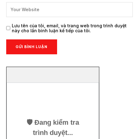
Lưu tên của tôi, email, và trang web trong trình duyệt
này cho lần bình luận kế tiếp của tôi.