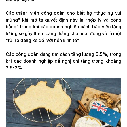
Các thành viên công đoàn cho biết họ “thực sự vui
mừng” khi mô tả quyết định này là “hợp lý và công
bằng” trong khi các doanh nghiệp cảnh báo việc tăng
lương sẽ gây thêm căng thẳng cho hoạt động và là một
“rủi ro đáng kể đối với nền kinh tế”.
Các công đoàn đang tìm cách tăng lương 5,5%, trong
khi các doanh nghiệp đề nghị chỉ tăng trong khoảng
2,5-3%.