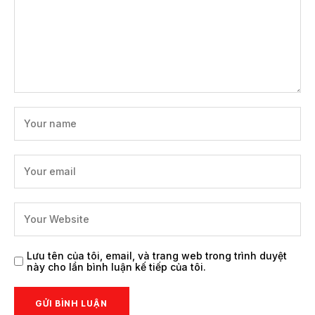
Lưu tên của tôi, email, và trang web trong trình duyệt
này cho lần bình luận kế tiếp của tôi.