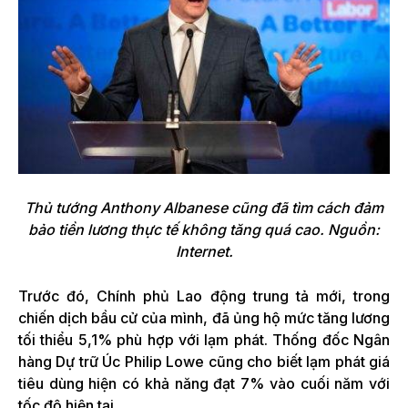
Thủ tướng Anthony Albanese cũng đã tìm cách đảm
bảo tiền lương thực tế không tăng quá cao. Nguồn:
Internet.
Trước đó, Chính phủ Lao động trung tả mới, trong
chiến dịch bầu cử của mình, đã ủng hộ mức tăng lương
tối thiểu 5,1% phù hợp với lạm phát. Thống đốc Ngân
hàng Dự trữ Úc Philip Lowe cũng cho biết lạm phát giá
tiêu dùng hiện có khả năng đạt 7% vào cuối năm với
tốc độ hiện tại.