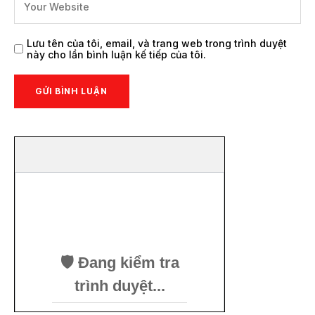
Lưu tên của tôi, email, và trang web trong trình duyệt
này cho lần bình luận kế tiếp của tôi.