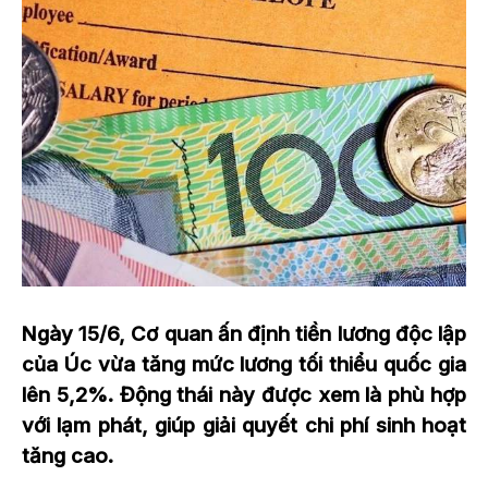
Ngày 15/6, Cơ quan ấn định tiền lương độc lập
của Úc vừa tăng mức lương tối thiểu quốc gia
lên 5,2%. Động thái này được xem là phù hợp
với lạm phát, giúp giải quyết chi phí sinh hoạt
tăng cao.