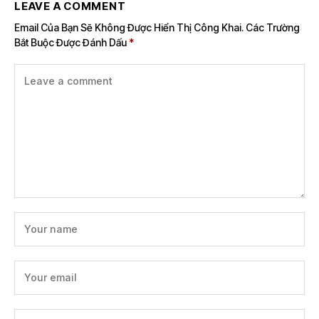
LEAVE A COMMENT
Email Của Bạn Sẽ Không Được Hiển Thị Công Khai.
Các Trường
Bắt Buộc Được Đánh Dấu
*