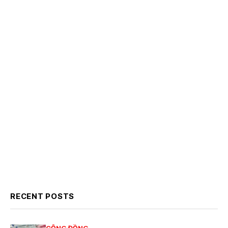
RECENT POSTS
CỘNG ĐỒNG