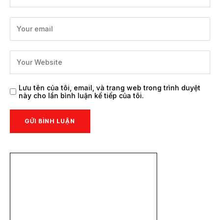
Lưu tên của tôi, email, và trang web trong trình duyệt
này cho lần bình luận kế tiếp của tôi.