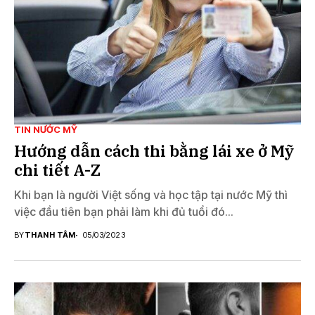
TIN NƯỚC MỸ
Hướng dẫn cách thi bằng lái xe ở Mỹ
chi tiết A-Z
Khi bạn là người Việt sống và học tập tại nước Mỹ thì
việc đầu tiên bạn phải làm khi đủ tuổi đó...
BY
THANH TÂM
05/03/2023