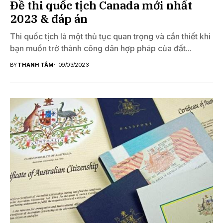
Đề thi quốc tịch Canada mới nhất
2023 & đáp án
Thi quốc tịch là một thủ tục quan trọng và cần thiết khi
bạn muốn trở thành công dân hợp pháp của đất...
BY
THANH TÂM
09/03/2023