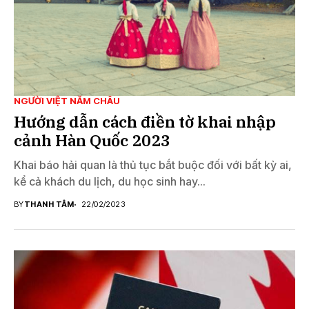
NGƯỜI VIỆT NĂM CHÂU
Hướng dẫn cách điền tờ khai nhập
cảnh Hàn Quốc 2023
Khai báo hải quan là thủ tục bắt buộc đối với bất kỳ ai,
kể cả khách du lịch, du học sinh hay...
BY
THANH TÂM
22/02/2023