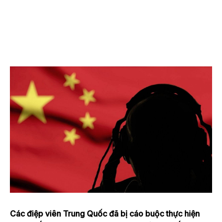
Các điệp viên Trung Quốc đã bị cáo buộc thực hiện