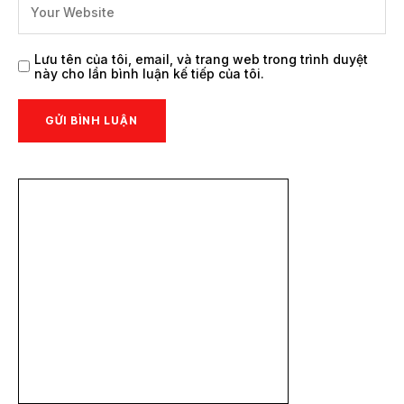
Lưu tên của tôi, email, và trang web trong trình duyệt
này cho lần bình luận kế tiếp của tôi.