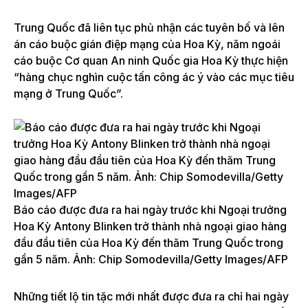
Trung Quốc đã liên tục phủ nhận các tuyên bố và lên
án cáo buộc gián điệp mạng của Hoa Kỳ, năm ngoái
cáo buộc Cơ quan An ninh Quốc gia Hoa Kỳ thực hiện
“hàng chục nghìn cuộc tấn công ác ý vào các mục tiêu
mạng ở Trung Quốc”.
Báo cáo được đưa ra hai ngày trước khi Ngoại trưởng
Hoa Kỳ Antony Blinken trở thành nhà ngoại giao hàng
đầu đầu tiên của Hoa Kỳ đến thăm Trung Quốc trong
gần 5 năm. Ảnh: Chip Somodevilla/Getty Images/AFP
Những tiết lộ tin tặc mới nhất được đưa ra chỉ hai ngày