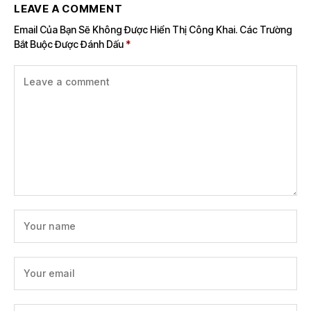
LEAVE A COMMENT
Email Của Bạn Sẽ Không Được Hiển Thị Công Khai.
Các Trường
Bắt Buộc Được Đánh Dấu
*