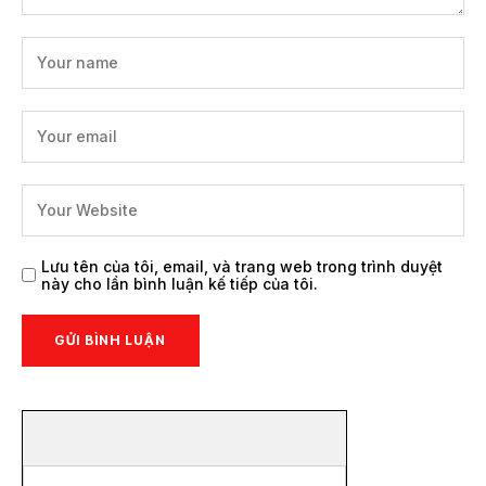
Lưu tên của tôi, email, và trang web trong trình duyệt
này cho lần bình luận kế tiếp của tôi.