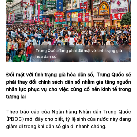
Trung Quốc đang phải đối mặt với tình trạng già
hóa dân số
Đối mặt với tình trạng già hóa dân số, Trung Quốc sẽ
phải thay đổi chính sách dân số nhằm gia tăng nguồn
nhân lực phục vụ cho việc củng cố nền kinh tế trong
tương lai
Theo báo cáo của Ngân hàng Nhân dân Trung Quốc
(PBOC) mới đây cho biết, tỷ lệ sinh của nước này đang
giảm đi trong khi dân số gia đi nhanh chóng.