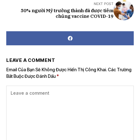
NEXT POST
50% người Mỹ trưởng thành đã được tiêm
chủng vaccine COVID-19
LEAVE A COMMENT
Email Của Bạn Sẽ Không Được Hiển Thị Công Khai.
Các Trường
Bắt Buộc Được Đánh Dấu
*