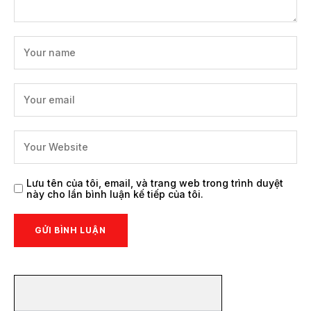
Lưu tên của tôi, email, và trang web trong trình duyệt
này cho lần bình luận kế tiếp của tôi.