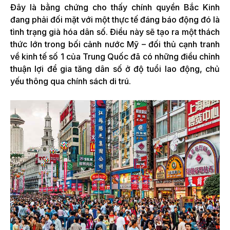
Đây là bằng chứng cho thấy chính quyền Bắc Kinh
đang phải đối mặt với một thực tế đáng báo động đó là
tình trạng già hóa dân số. Điều này sẽ tạo ra một thách
thức lớn trong bối cảnh nước Mỹ – đối thủ cạnh tranh
về kinh tế số 1 của Trung Quốc đã có những điều chỉnh
thuận lợi để gia tăng dân số ở độ tuổi lao động, chủ
yếu thông qua chính sách di trú.