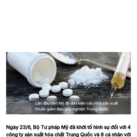
Lần đầu tiên Mỹ đệ đơn kiện các nhà sản xuất
thuốc giảm đau gây nghiện Trung Quốc.
Ngày 23/6, Bộ Tư pháp Mỹ đã khởi tố hình sự đối với 4
công ty sản xuất hóa chất Trung Quốc và 8 cá nhân với