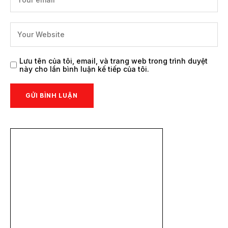
Lưu tên của tôi, email, và trang web trong trình duyệt
này cho lần bình luận kế tiếp của tôi.