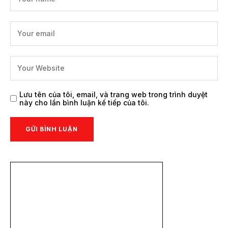
Lưu tên của tôi, email, và trang web trong trình duyệt
này cho lần bình luận kế tiếp của tôi.