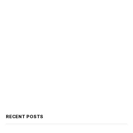
RECENT POSTS