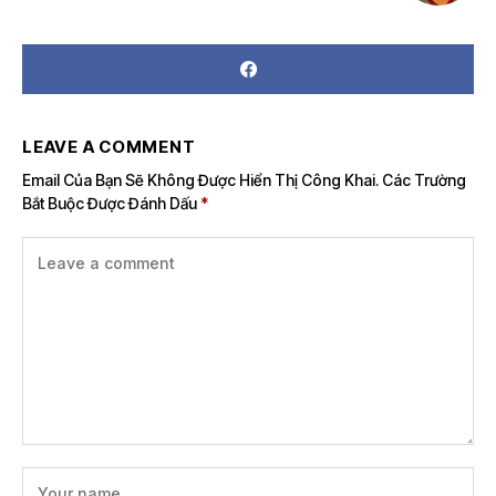
LEAVE A COMMENT
Email Của Bạn Sẽ Không Được Hiển Thị Công Khai.
Các Trường
Bắt Buộc Được Đánh Dấu
*