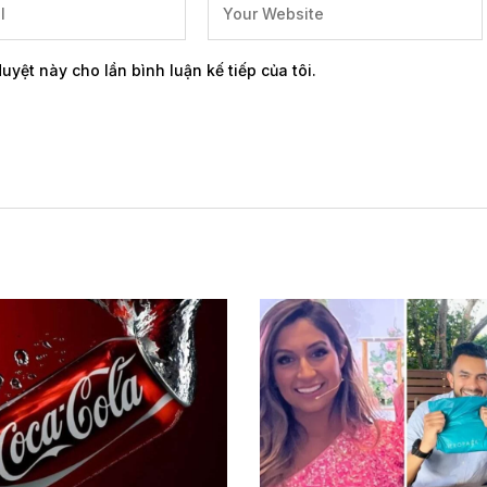
duyệt này cho lần bình luận kế tiếp của tôi.