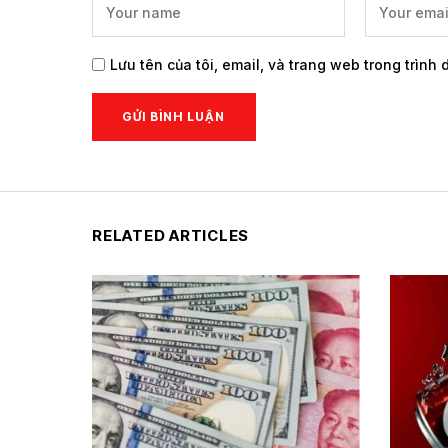
Lưu tên của tôi, email, và trang web trong trình 
RELATED ARTICLES