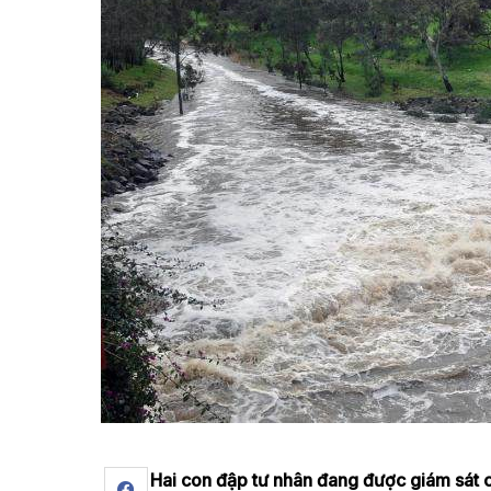
Hai con đập tư nhân đang được giám sát c