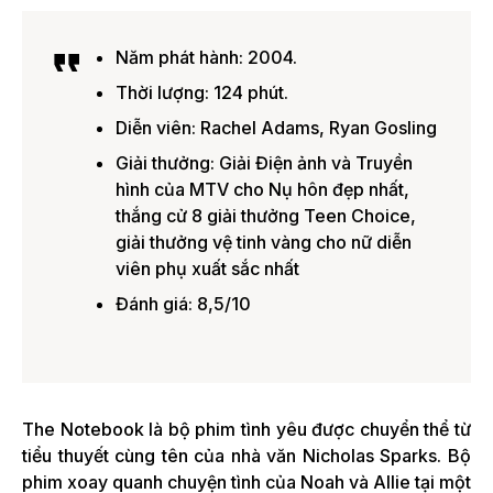
Năm phát hành: 2004.
Thời lượng: 124 phút.
Diễn viên: Rachel Adams, Ryan Gosling
Giải thưởng: Giải Điện ảnh và Truyền
hình của MTV cho Nụ hôn đẹp nhất,
thắng cử 8 giải thưởng Teen Choice,
giải thưởng vệ tinh vàng cho nữ diễn
viên phụ xuất sắc nhất
Đánh giá: 8,5/10
The Notebook là bộ phim tình yêu được chuyển thể từ
tiểu thuyết cùng tên của nhà văn Nicholas Sparks. Bộ
phim xoay quanh chuyện tình của Noah và Allie tại một