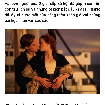
Hai con người của 2 giai cấp xã hội đã gặp nhau trên
con tàu lịch sử và những bi kịch bắt đầu xảy ra. Titanic
đã lấy đi nước mắt của hàng triệu khán giả với những
bài học nhân văn sâu sắc.