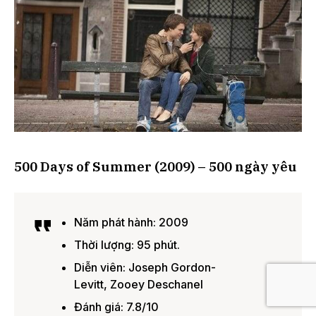
500 Days of Summer (2009) – 500 ngày yêu
Năm phát hành: 2009
Thời lượng: 95 phút.
Diễn viên: Joseph Gordon-
Levitt, Zooey Deschanel
Đánh giá: 7.8/10