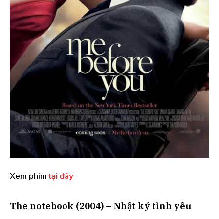
Xem phim
tại đây
The notebook (2004) – Nhật ký tình yêu