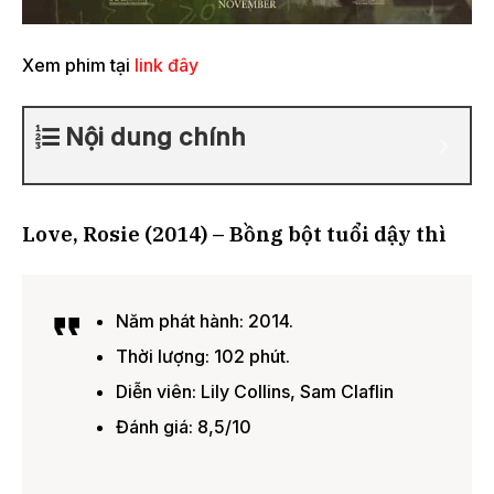
Xem phim tại
link đây
Nội dung chính
Love, Rosie (2014) – Bồng bột tuổi dậy thì
Năm phát hành: 2014.
Thời lượng: 102 phút.
Diễn viên: Lily Collins, Sam Claflin
Đánh giá: 8,5/10