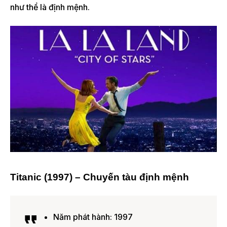
như thể là định mệnh.
Titanic (1997) – Chuyến tàu định mệnh
Năm phát hành: 1997