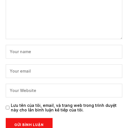
Lưu tên của tôi, email, và trang web trong trình duyệt
này cho lần bình luận kế tiếp của tôi.