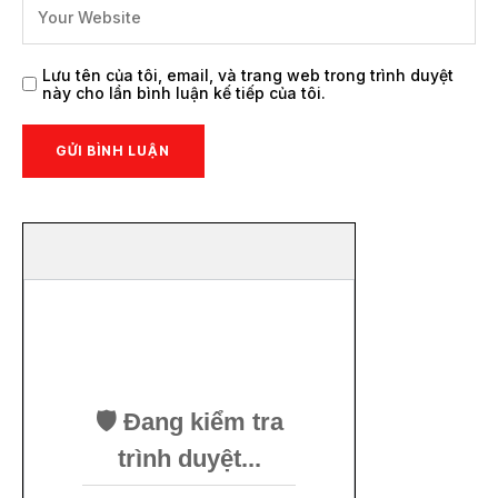
Lưu tên của tôi, email, và trang web trong trình duyệt
này cho lần bình luận kế tiếp của tôi.