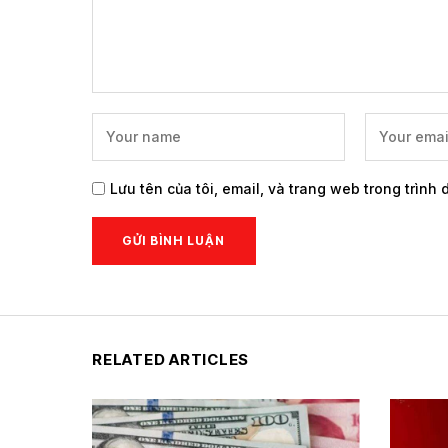
Lưu tên của tôi, email, và trang web trong trình 
RELATED ARTICLES