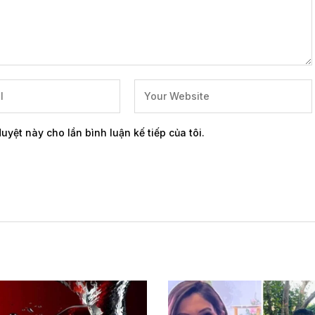
duyệt này cho lần bình luận kế tiếp của tôi.