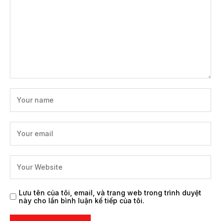
Lưu tên của tôi, email, và trang web trong trình duyệt
này cho lần bình luận kế tiếp của tôi.