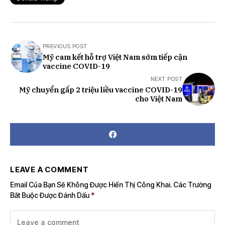
PREVIOUS POST
Mỹ cam kết hỗ trợ Việt Nam sớm tiếp cận
vaccine COVID-19
NEXT POST
Mỹ chuyển gấp 2 triệu liều vaccine COVID-19
cho Việt Nam
LEAVE A COMMENT
Email Của Bạn Sẽ Không Được Hiển Thị Công Khai.
Các Trường
Bắt Buộc Được Đánh Dấu
*