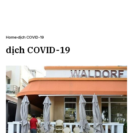
Home
dịch COVID-19
dịch COVID-19