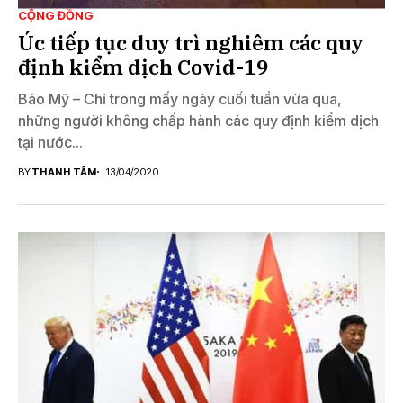
CỘNG ĐỒNG
Úc tiếp tục duy trì nghiêm các quy
định kiểm dịch Covid-19
Báo Mỹ – Chỉ trong mấy ngày cuối tuần vừa qua,
những người không chấp hành các quy định kiểm dịch
tại nước...
BY
THANH TÂM
13/04/2020