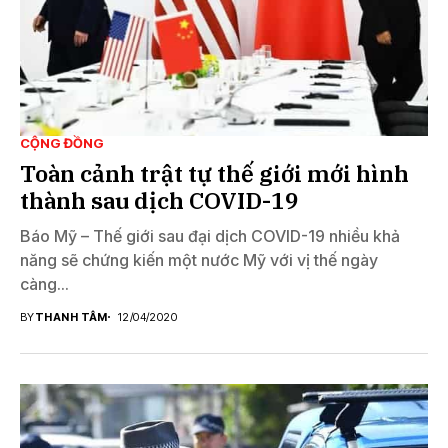
CỘNG ĐỒNG
Toàn cảnh trật tự thế giới mới hình
thành sau dịch COVID-19
Báo Mỹ – Thế giới sau đại dịch COVID-19 nhiều khả
năng sẽ chứng kiến một nước Mỹ với vị thế ngày
càng...
BY
THANH TÂM
12/04/2020