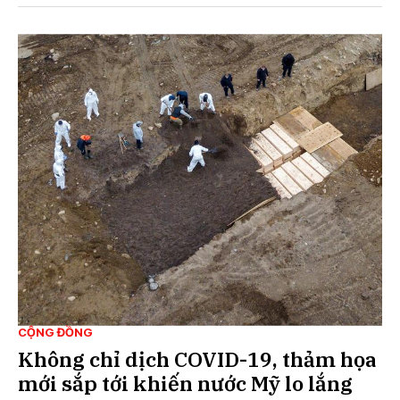
CỘNG ĐỒNG
Không chỉ dịch COVID-19, thảm họa
mới sắp tới khiến nước Mỹ lo lắng