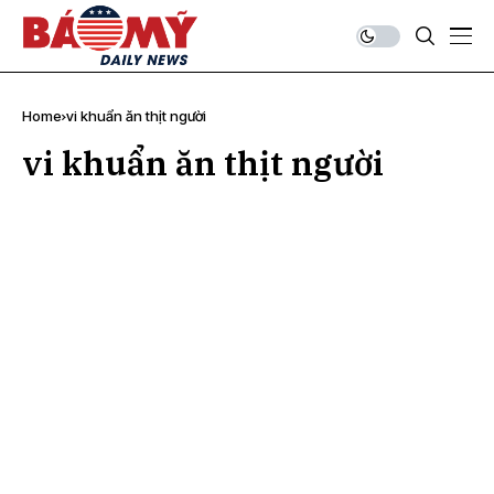
Home
vi khuẩn ăn thịt người
vi khuẩn ăn thịt người