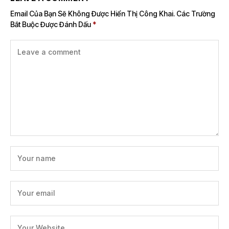
Email Của Bạn Sẽ Không Được Hiển Thị Công Khai.
Các Trường
Bắt Buộc Được Đánh Dấu
*