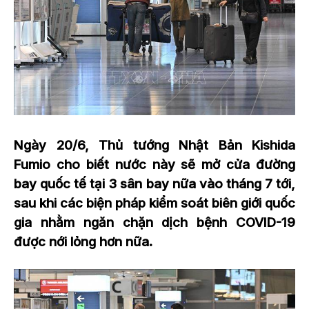
Ngày 20/6, Thủ tướng Nhật Bản Kishida
Fumio cho biết nước này sẽ mở cửa đường
bay quốc tế tại 3 sân bay nữa vào tháng 7 tới,
sau khi các biện pháp kiểm soát biên giới quốc
gia nhằm ngăn chặn dịch bệnh COVID-19
được nới lỏng hơn nữa.