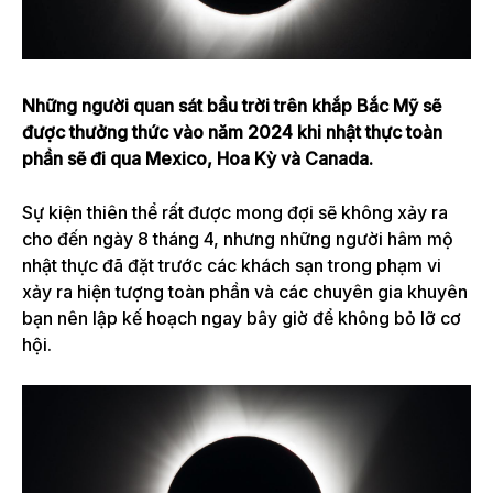
Những người quan sát bầu trời trên khắp Bắc Mỹ sẽ
được thưởng thức vào năm 2024 khi nhật thực toàn
phần sẽ đi qua Mexico, Hoa Kỳ và Canada.
Sự kiện thiên thể rất được mong đợi sẽ không xảy ra
cho đến ngày 8 tháng 4, nhưng những người hâm mộ
nhật thực đã
đặt trước các khách sạn trong phạm vi
xảy ra hiện tượng toàn phần
và các chuyên gia khuyên
bạn nên lập kế hoạch ngay bây giờ để không bỏ lỡ cơ
hội.