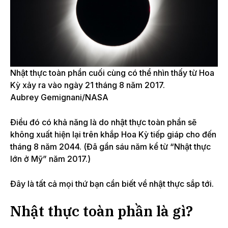
Nhật thực toàn phần cuối cùng có thể nhìn thấy từ Hoa
Kỳ xảy ra vào ngày 21 tháng 8 năm 2017.
Aubrey Gemignani/NASA
Điều đó có khả năng là do nhật thực toàn phần sẽ
không xuất hiện lại trên khắp Hoa Kỳ tiếp giáp cho đến
tháng 8 năm 2044. (Đã gần sáu năm kể từ “Nhật
thực
lớn ở Mỹ” năm 2017.
)
Đây là tất cả mọi thứ bạn cần biết về nhật thực sắp tới.
Nhật thực toàn phần là gì?