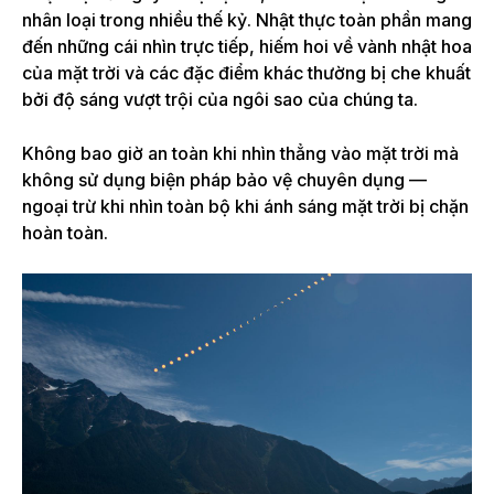
nhân loại
trong nhiều thế kỷ. Nhật thực toàn phần mang
đến những cái nhìn trực tiếp, hiếm hoi về vành nhật hoa
của mặt trời và các đặc điểm khác thường bị che khuất
bởi độ sáng vượt trội của ngôi sao của chúng ta.
Không bao giờ an toàn khi nhìn thẳng vào mặt trời mà
không sử dụng biện pháp bảo vệ chuyên dụng —
ngoại trừ khi nhìn toàn bộ khi ánh sáng mặt trời bị chặn
hoàn toàn.