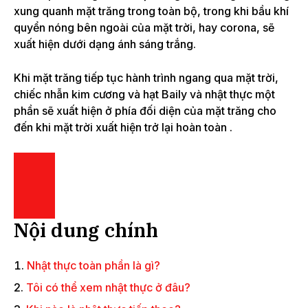
xung quanh mặt trăng trong toàn bộ, trong khi bầu khí
quyển nóng bên ngoài của mặt trời, hay corona, sẽ
xuất hiện dưới dạng ánh sáng trắng.
Khi mặt trăng tiếp tục hành trình ngang qua mặt trời,
chiếc nhẫn kim cương và hạt Baily và nhật thực một
phần sẽ xuất hiện ở phía đối diện của mặt trăng cho
đến khi mặt trời xuất hiện trở lại hoàn toàn
.
Nội dung chính
Nhật thực toàn phần là gì?
Tôi có thể xem nhật thực ở đâu?