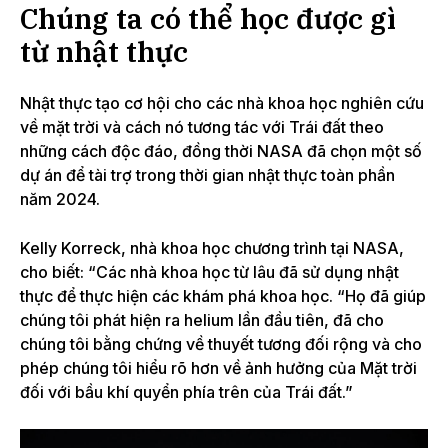
Chúng ta có thể học được gì
từ nhật thực
Nhật thực
tạo cơ hội cho các nhà khoa học nghiên cứu
về mặt trời và cách nó tương tác với Trái đất theo
những cách độc đáo, đồng thời
NASA đã chọn một số
dự án
để tài trợ trong thời gian nhật thực toàn phần
năm 2024.
Kelly Korreck, nhà khoa học chương trình tại NASA,
cho biết: “Các nhà khoa học từ lâu đã sử dụng nhật
thực để thực hiện các khám phá khoa học. “Họ đã giúp
chúng tôi phát hiện ra helium lần đầu tiên, đã cho
chúng tôi bằng chứng về thuyết tương đối rộng và cho
phép chúng tôi hiểu rõ hơn về ảnh hưởng của Mặt trời
đối với bầu khí quyển phía trên của Trái đất.”