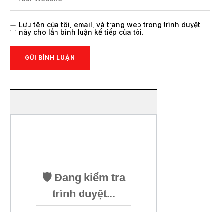
Lưu tên của tôi, email, và trang web trong trình duyệt
này cho lần bình luận kế tiếp của tôi.