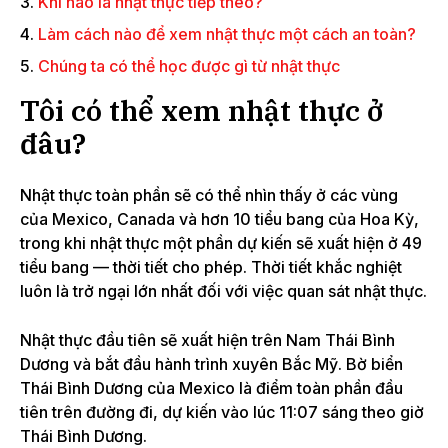
Khi nào là nhật thực tiếp theo?
Làm cách nào để xem nhật thực một cách an toàn?
Chúng ta có thể học được gì từ nhật thực
Tôi có thể xem nhật thực ở
đâu?
Nhật thực toàn phần sẽ có thể nhìn thấy ở các vùng
của Mexico, Canada và hơn 10 tiểu bang của Hoa Kỳ,
trong khi
nhật thực một phần dự kiến
​​​​sẽ xuất hiện ở 49
tiểu bang — thời tiết cho phép. Thời tiết khắc nghiệt
luôn là trở ngại lớn nhất đối với việc quan sát nhật thực.
Nhật thực đầu tiên sẽ xuất hiện trên Nam Thái Bình
Dương và bắt đầu hành trình xuyên Bắc Mỹ. Bờ biển
Thái Bình Dương của Mexico là điểm toàn phần đầu
tiên trên đường đi, dự kiến ​​vào lúc 11:07 sáng theo giờ
Thái Bình Dương.