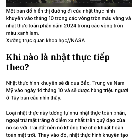
Một bản đồ hiển thị đường đi của nhật thực hình
khuyên vào tháng 10 trong các vòng tròn màu vàng và
nhật thực toàn phần năm 2024 trong các vòng tròn
màu xanh lam.
Xưởng trực quan khoa học//NASA
Khi nào là nhật thực tiếp
theo?
Nhật
thực hình khuyên
sẽ đi qua Bắc, Trung và Nam
Mỹ vào ngày 14 tháng 10 và sẽ được hàng triệu người
ở Tây bán cầu nhìn thấy.
Loại nhật thực này tương tự như nhật thực toàn phần,
ngoại trừ mặt trăng ở điểm xa nhất trên quỹ đạo của
nó so với Trái đất nên nó không thể che khuất hoàn
toàn mặt trời. Thay vào đó, nhật thực hình khuyên tạo