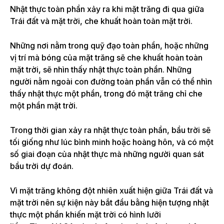
Nhật thực toàn phần xảy ra khi mặt trăng đi qua giữa
Trái đất và mặt trời, che khuất hoàn toàn mặt trời.
Những nơi nằm trong quỹ đạo toàn phần, hoặc những
vị trí mà bóng của mặt trăng sẽ che khuất hoàn toàn
mặt trời, sẽ nhìn thấy nhật thực toàn phần. Những
người nằm ngoài con đường toàn phần vẫn có thể nhìn
thấy nhật thực một phần, trong đó mặt trăng chỉ che
một phần mặt trời.
Trong thời gian xảy ra nhật thực toàn phần, bầu trời sẽ
tối giống như lúc bình minh hoặc hoàng hôn, và có một
số giai đoạn của nhật thực mà những người quan sát
bầu trời dự đoán.
Vì mặt trăng không đột nhiên xuất hiện giữa Trái đất và
mặt trời nên sự kiện này bắt đầu bằng hiện tượng nhật
thực một phần khiến mặt trời có hình lưỡi