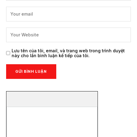
Lưu tên của tôi, email, và trang web trong trình duyệt
này cho lần bình luận kế tiếp của tôi.