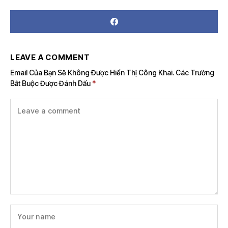
LEAVE A COMMENT
Email Của Bạn Sẽ Không Được Hiển Thị Công Khai.
Các Trường
Bắt Buộc Được Đánh Dấu
*