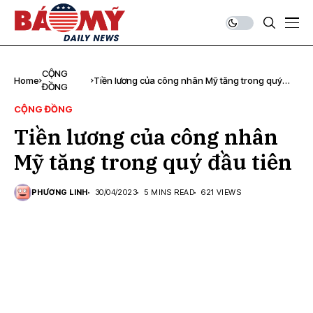
CỘNG
Home
Tiền lương của công nhân Mỹ tăng trong quý
ĐỒNG
đầu tiên
CỘNG ĐỒNG
Tiền lương của công nhân
Mỹ tăng trong quý đầu tiên
PHƯƠNG LINH
30/04/2023
5 MINS READ
621 VIEWS