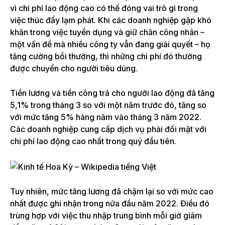
vì chi phí lao động cao có thể đóng vai trò gì trong
việc thúc đẩy lạm phát. Khi các doanh nghiệp gặp khó
khăn trong việc tuyển dụng và giữ chân công nhân –
một vấn đề mà nhiều công ty vẫn đang giải quyết – họ
tăng cường bồi thường, thì những chi phí đó thường
được chuyển cho người tiêu dùng.
Tiền lương và tiền công trả cho người lao động đã tăng
5,1% trong tháng 3 so với một năm trước đó, tăng so
với mức tăng 5% hàng năm vào tháng 3 năm 2022.
Các doanh nghiệp cung cấp dịch vụ phải đối mặt với
chi phí lao động cao nhất trong quý đầu tiên.
Tuy nhiên, mức tăng lương đã chậm lại so với mức cao
nhất được ghi nhận trong nửa đầu năm 2022. Điều đó
trùng hợp với việc thu nhập trung bình mỗi giờ giảm