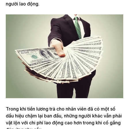
người lao động.
Trong khi tiền lương trả cho nhân viên đã có một số
dấu hiệu chậm lại ban đầu, những người khác vẫn phải
vật lộn với chi phí lao động cao hơn trong khi cố gắng