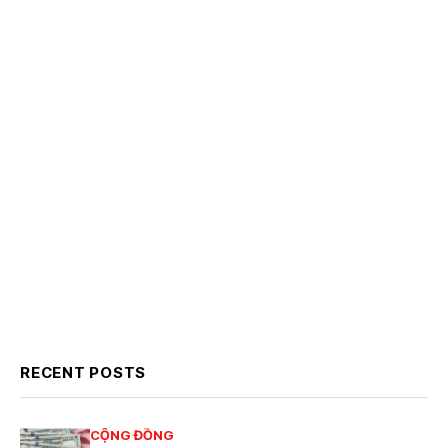
RECENT POSTS
CỘNG ĐỒNG