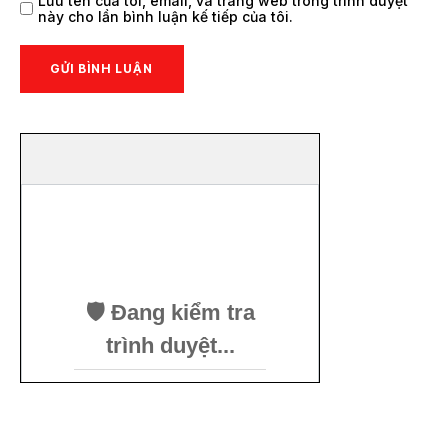
Lưu tên của tôi, email, và trang web trong trình duyệt
này cho lần bình luận kế tiếp của tôi.