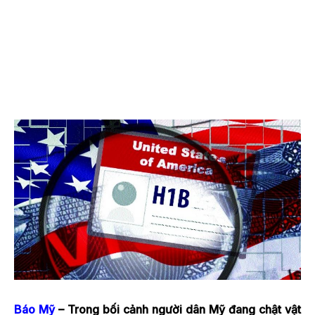
Báo Mỹ
– Trong bối cảnh người dân Mỹ đang chật vật