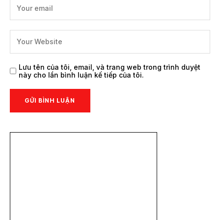
Lưu tên của tôi, email, và trang web trong trình duyệt
này cho lần bình luận kế tiếp của tôi.