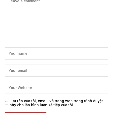
Lưu tên của tôi, email, và trang web trong trình duyệt
này cho lần bình luận kế tiếp của tôi.