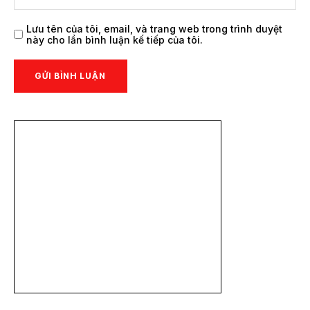
Lưu tên của tôi, email, và trang web trong trình duyệt
này cho lần bình luận kế tiếp của tôi.