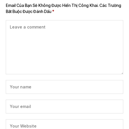
Email Của Bạn Sẽ Không Được Hiển Thị Công Khai.
Các Trường
Bắt Buộc Được Đánh Dấu
*