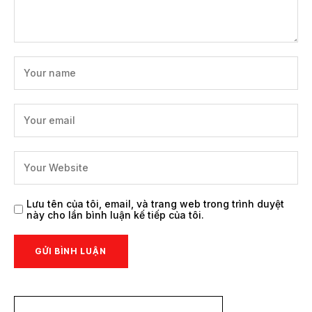
Lưu tên của tôi, email, và trang web trong trình duyệt
này cho lần bình luận kế tiếp của tôi.