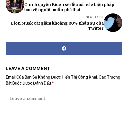
Chính quyền Biden sẽ đề xuất các biện pháp
bảo vệ người muốn phá thai
NEXT POST
Elon Musk cắt giảm khoảng 80% nhân sự của
Twitter
LEAVE A COMMENT
Email Của Bạn Sẽ Không Được Hiển Thị Công Khai.
Các Trường
Bắt Buộc Được Đánh Dấu
*