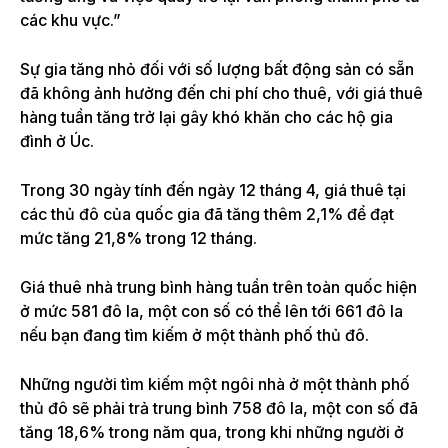
các khu vực.”
Sự gia tăng nhỏ đối với số lượng bất động sản có sẵn
đã không ảnh hưởng đến chi phí cho thuê, với giá thuê
hàng tuần tăng trở lại gây khó khăn cho các hộ gia
đình ở Úc.
Trong 30 ngày tính đến ngày 12 tháng 4, giá thuê tại
các thủ đô của quốc gia đã tăng thêm 2,1% để đạt
mức tăng 21,8% trong 12 tháng.
Giá thuê nhà trung bình hàng tuần trên toàn quốc hiện
ở mức 581 đô la, một con số có thể lên tới 661 đô la
nếu bạn đang tìm kiếm ở một thành phố thủ đô.
Những người tìm kiếm một ngôi nhà ở một thành phố
thủ đô sẽ phải trả trung bình 758 đô la, một con số đã
tăng 18,6% trong năm qua, trong khi những người ở