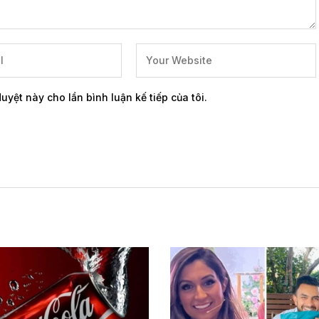
duyệt này cho lần bình luận kế tiếp của tôi.