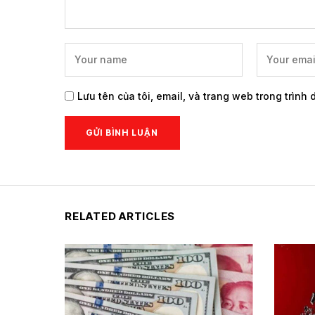
Lưu tên của tôi, email, và trang web trong trình 
RELATED ARTICLES