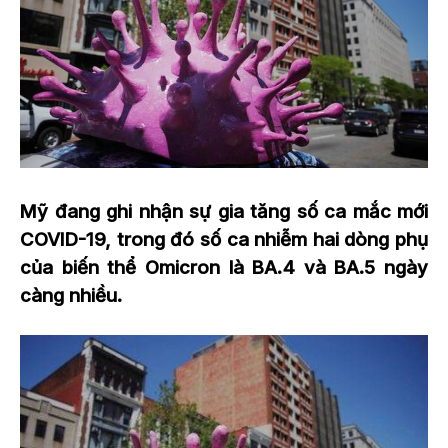
Mỹ đang ghi nhận sự gia tăng số ca mắc mới
COVID-19, trong đó số ca nhiễm hai dòng phụ
của biến thể Omicron là BA.4 và BA.5 ngày
càng nhiều.