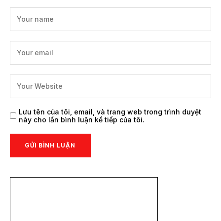
Lưu tên của tôi, email, và trang web trong trình duyệt
này cho lần bình luận kế tiếp của tôi.