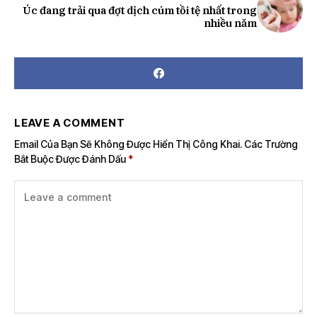
Úc đang trải qua đợt dịch cúm tồi tệ nhất trong
nhiều năm
LEAVE A COMMENT
Email Của Bạn Sẽ Không Được Hiển Thị Công Khai.
Các Trường
Bắt Buộc Được Đánh Dấu
*