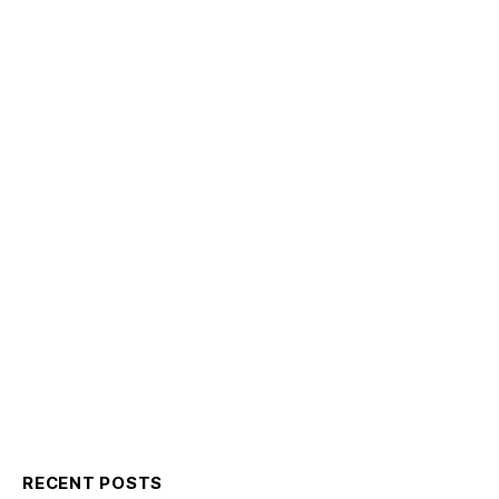
RECENT POSTS