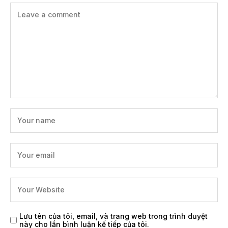
Lưu tên của tôi, email, và trang web trong trình duyệt
này cho lần bình luận kế tiếp của tôi.