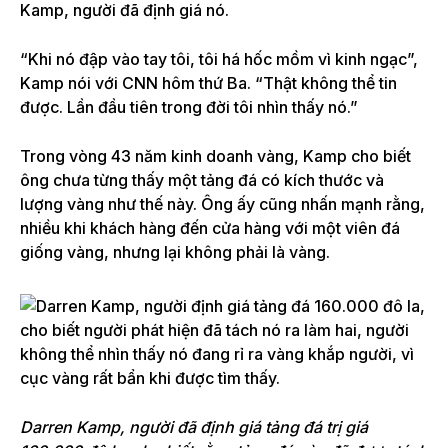
Kamp, người đã định giá nó.
“Khi nó đập vào tay tôi, tôi há hốc mồm vì kinh ngạc”,
Kamp nói với CNN hôm thứ Ba. “Thật không thể tin
được. Lần đầu tiên trong đời tôi nhìn thấy nó.”
Trong vòng 43 năm kinh doanh vàng, Kamp cho biết
ông chưa từng thấy một tảng đá có kích thước và
lượng vàng như thế này. Ông ấy cũng nhấn mạnh rằng,
nhiều khi khách hàng đến cửa hàng với một viên đá
giống vàng, nhưng lại không phải là vàng.
Darren Kamp, người đã định giá tảng đá trị giá