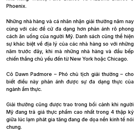
Phoenix.
Những nhà hàng và cá nhân nhận giải thưởng năm nay
cùng với các đề cử đa dạng hơn phản ánh rõ phong
cách ăn uống của người Mỹ. Danh sách cũng thể hiện
sự khác biệt về địa lý của các nhà hàng so với những
năm trước đây, khi mà những nhà hàng và đầu bếp
chiến thắng chủ yếu đến từ New York hoặc Chicago.
Cô Dawn Padmore – Phó chủ tịch giải thưởng – cho
biết điều này phản ánh được sự đa dạng thực của
ngành ẩm thực.
Giải thưởng cũng được trao trong bối cảnh khi người
Mỹ đang trả giá thực phẩm cao nhất trong 4 thập kỷ
giữa lúc lạm phát gia tăng đang đe dọa nền kinh tế nói
chung.