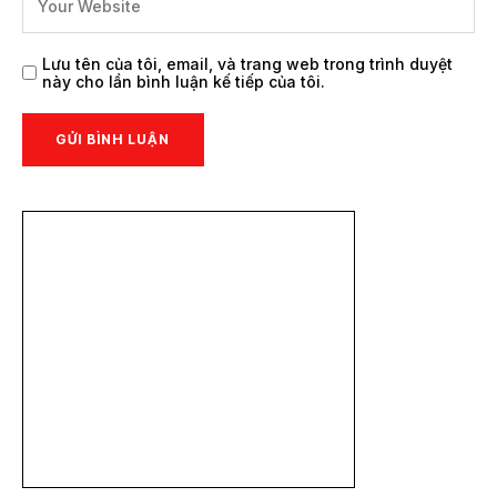
Lưu tên của tôi, email, và trang web trong trình duyệt
này cho lần bình luận kế tiếp của tôi.