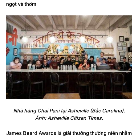
ngọt và thơm.
Nhà hàng Chai Pani tại Asheville (Bắc Carolina).
Ảnh: Asheville Citizen Times.
James Beard Awards là giải thưởng thường niên nhằm