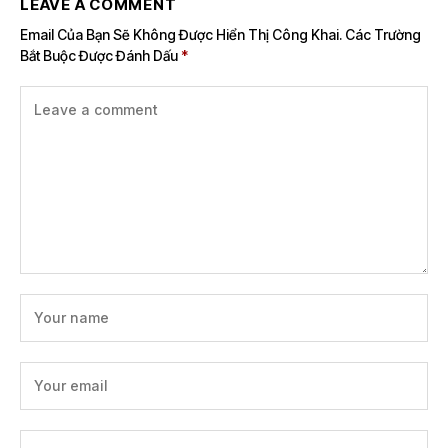
LEAVE A COMMENT
Email Của Bạn Sẽ Không Được Hiển Thị Công Khai.
Các Trường
Bắt Buộc Được Đánh Dấu
*