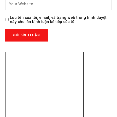
Lưu tên của tôi, email, và trang web trong trình duyệt
này cho lần bình luận kế tiếp của tôi.