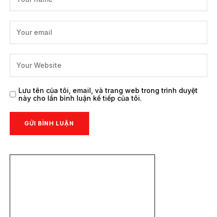
Lưu tên của tôi, email, và trang web trong trình duyệt
này cho lần bình luận kế tiếp của tôi.