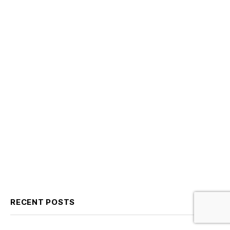
RECENT POSTS