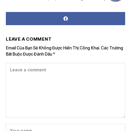
LEAVE A COMMENT
Email Của Bạn Sẽ Không Được Hiển Thị Công Khai.
Các Trường
Bắt Buộc Được Đánh Dấu
*