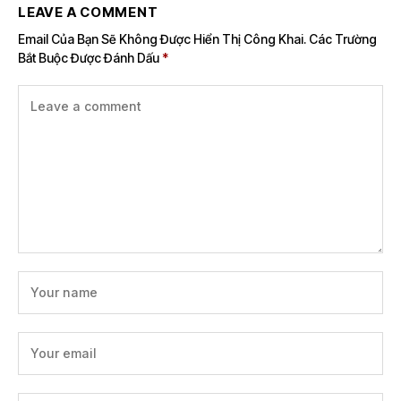
LEAVE A COMMENT
Email Của Bạn Sẽ Không Được Hiển Thị Công Khai.
Các Trường
Bắt Buộc Được Đánh Dấu
*