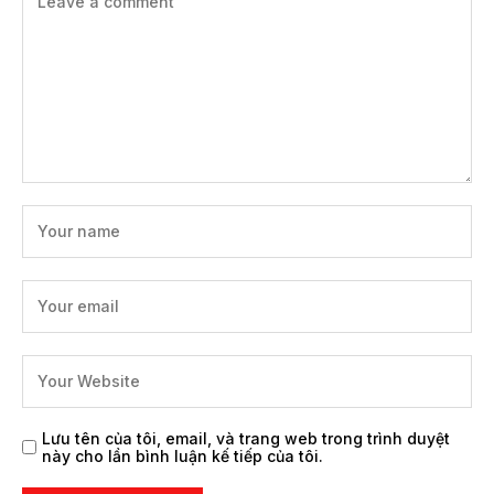
Lưu tên của tôi, email, và trang web trong trình duyệt
này cho lần bình luận kế tiếp của tôi.