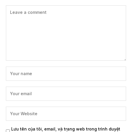
Lưu tên của tôi, email, và trang web trong trình duyệt