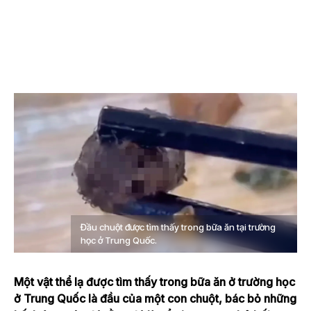
Đầu chuột được tìm thấy trong bữa ăn tại trường
học ở Trung Quốc.
Một vật thể lạ được tìm thấy trong bữa ăn ở trường học
ở Trung Quốc là đầu của một con chuột, bác bỏ những