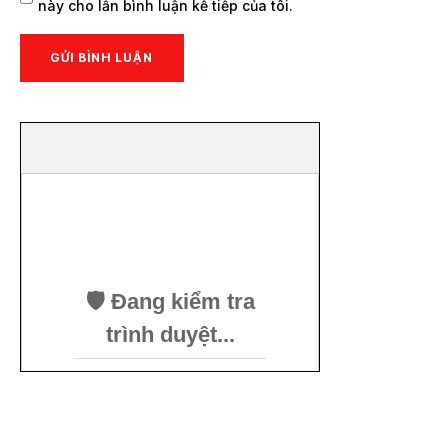
này cho lần bình luận kế tiếp của tôi.