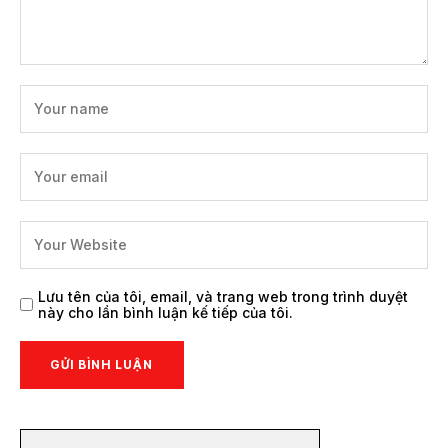
Lưu tên của tôi, email, và trang web trong trình duyệt
này cho lần bình luận kế tiếp của tôi.