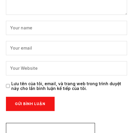
Lưu tên của tôi, email, và trang web trong trình duyệt
này cho lần bình luận kế tiếp của tôi.