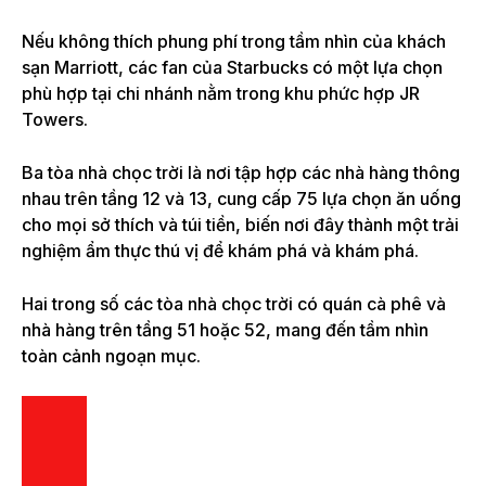
Nếu không thích phung phí trong tầm nhìn của khách
sạn Marriott, các fan của Starbucks có một lựa chọn
phù hợp tại chi nhánh nằm trong khu phức hợp JR
Towers.
Ba tòa nhà chọc trời là nơi tập hợp các nhà hàng thông
nhau trên tầng 12 và 13, cung cấp 75 lựa chọn ăn uống
cho mọi sở thích và túi tiền, biến nơi đây thành một trải
nghiệm ẩm thực thú vị để khám phá và khám phá.
Hai trong số các tòa nhà chọc trời có quán cà phê và
nhà hàng trên tầng 51 hoặc 52, mang đến tầm nhìn
toàn cảnh ngoạn mục.