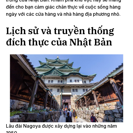
đến cho bạn cảm giác chân thực về cuộc sống hàng
ngày với các cửa hàng và nhà hàng địa phương nhỏ.
Lịch sử và truyền thống
đích thực của Nhật Bản
Lâu đài Nagoya được xây dựng lại vào những năm