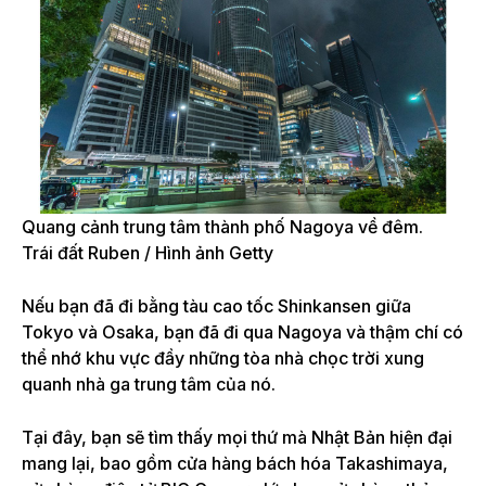
Quang cảnh trung tâm thành phố Nagoya về đêm.
Trái đất Ruben / Hình ảnh Getty
Nếu bạn đã đi bằng tàu cao tốc Shinkansen giữa
Tokyo và Osaka, bạn đã đi qua Nagoya và thậm chí có
thể nhớ khu vực đầy những tòa nhà chọc trời xung
quanh nhà ga trung tâm của nó.
Tại đây, bạn sẽ tìm thấy mọi thứ mà Nhật Bản hiện đại
mang lại, bao gồm cửa hàng bách hóa Takashimaya,