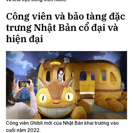
Công viên và bảo tàng đặc
trưng Nhật Bản cổ đại và
hiện đại
Công viên Ghibli mới của Nhật Bản khai trương vào
cuối năm 2022.