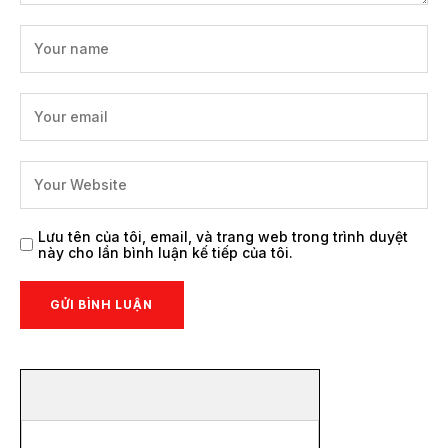
Lưu tên của tôi, email, và trang web trong trình duyệt
này cho lần bình luận kế tiếp của tôi.