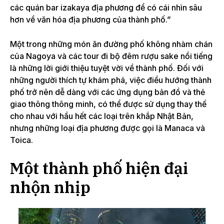
các quán bar izakaya địa phương để có cái nhìn sâu
hơn về văn hóa địa phương của thành phố.”
Một trong những món ăn đường phố không nhàm chán
của Nagoya và các tour đi bộ đêm rượu sake nổi tiếng
là những lời giới thiệu tuyệt vời về thành phố. Đối với
những người thích tự khám phá, việc điều hướng thành
phố trở nên dễ dàng với các ứng dụng bản đồ và thẻ
giao thông thông minh, có thể được sử dụng thay thế
cho nhau với hầu hết các loại trên khắp Nhật Bản,
nhưng những loại địa phương được gọi là Manaca và
Toica.
Một thành phố hiện đại
nhộn nhịp