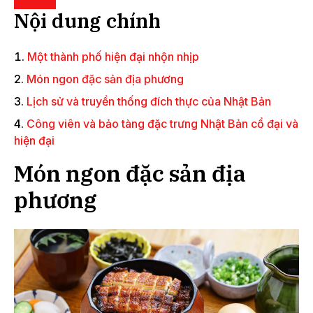
Nội dung chính
Một thành phố hiện đại nhộn nhịp
Món ngon đặc sản địa phương
Lịch sử và truyền thống đích thực của Nhật Bản
Công viên và bảo tàng đặc trưng Nhật Bản cổ đại và
hiện đại
Món ngon đặc sản địa
phương