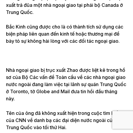
xuất trả đũa một nhà ngoại giao tại phái bộ Canada ở
Trung Quốc.
Bắc Kinh cũng được cho là có thành tích sử dụng các
biện pháp liên quan đến kinh tế hoặc thương mại để
bày tỏ sự không hài lòng với các đối tác ngoại giao.
Nhà ngoại giao bị trục xuất Zhao được liệt kê trong hồ
sơ của Bộ Các vấn đề Toàn cầu về các nhà ngoại giao
nước ngoài đang làm việc tại lãnh sự quán Trung Quốc
ở Toronto, tờ Globe and Mail đưa tin hồi đầu tháng
này.
Tên của ông đã không xuất hiện trong cuộc tìm kiếm
của CNN về danh bạ các đại diện nước ngoài của
Trung Quốc vào tối thứ Hai.