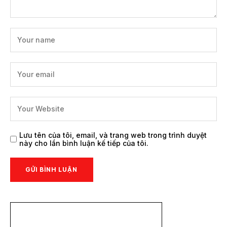
Lưu tên của tôi, email, và trang web trong trình duyệt
này cho lần bình luận kế tiếp của tôi.