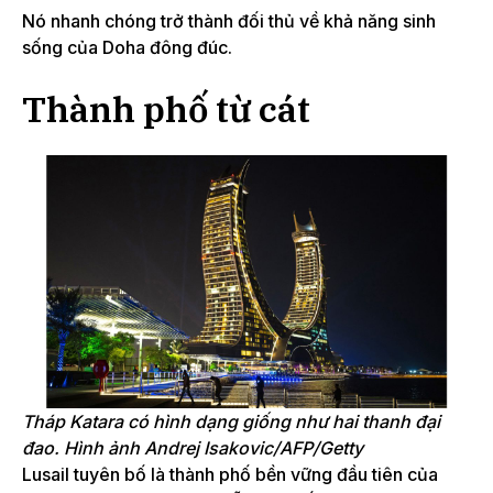
Nó nhanh chóng trở thành đối thủ về khả năng sinh
sống của Doha đông đúc.
Thành phố từ cát
Tháp Katara có hình dạng giống như hai thanh đại
đao.
Hình ảnh Andrej Isakovic/AFP/Getty
Lusail tuyên bố là thành phố bền vững đầu tiên của