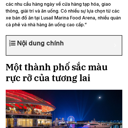
các nhu cầu hàng ngày về cửa hàng tạp hóa, giao
thông, giải trí và ăn uống. Có nhiều sự lựa chọn từ các
xe bán đồ ăn tại Lusail Marina Food Arena, nhiều quán
cà phê và nhà hàng ăn uống cao cấp.”
Nội dung chính
Một thành phố sắc màu
rực rỡ của tương lai