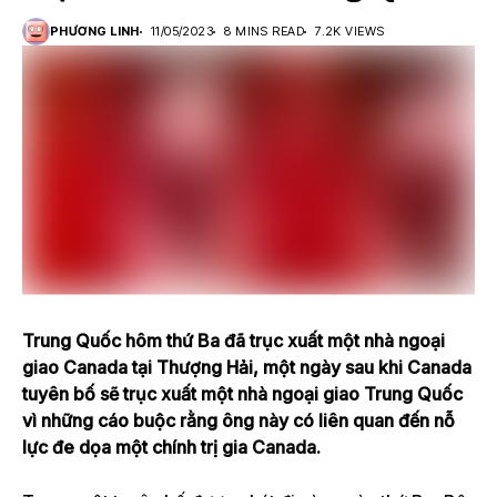
PHƯƠNG LINH
11/05/2023
8 MINS READ
7.2K VIEWS
Trung Quốc hôm thứ Ba đã trục xuất một nhà ngoại
giao Canada tại Thượng Hải, một ngày sau khi Canada
tuyên bố sẽ trục xuất một nhà ngoại giao Trung Quốc
vì những cáo buộc rằng ông này có liên quan đến nỗ
lực đe dọa một chính trị gia Canada.