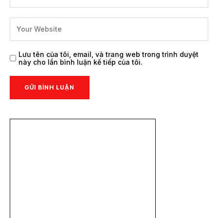
Lưu tên của tôi, email, và trang web trong trình duyệt
này cho lần bình luận kế tiếp của tôi.