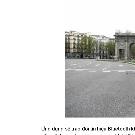
Ứng dụng sẽ trao đổi tín hiệu Bluetooth 