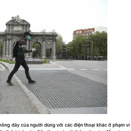
không dây của người dùng với các điện thoại khác ở phạm vi