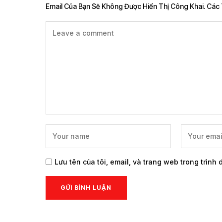
Email Của Bạn Sẽ Không Được Hiển Thị Công Khai.
Các 
Lưu tên của tôi, email, và trang web trong trình 