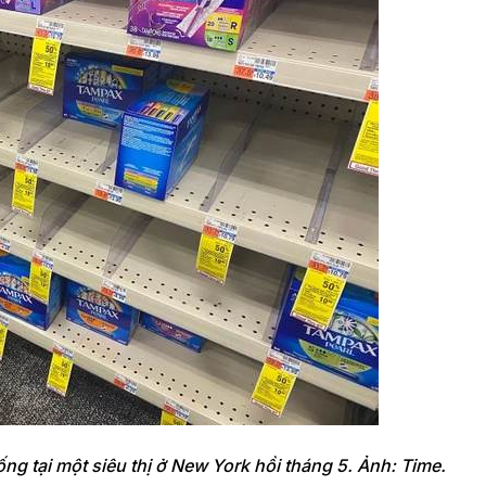
ng tại một siêu thị ở New York hồi tháng 5. Ảnh: Time.