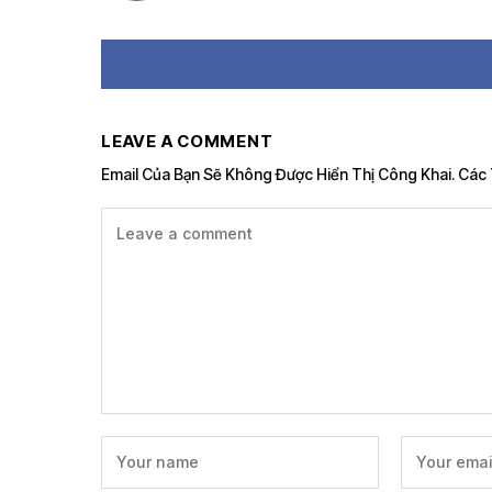
LEAVE A COMMENT
Email Của Bạn Sẽ Không Được Hiển Thị Công Khai.
Các 