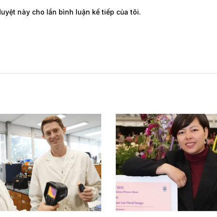
duyệt này cho lần bình luận kế tiếp của tôi.