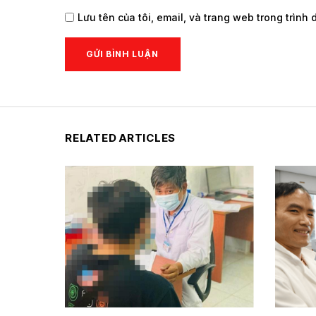
Lưu tên của tôi, email, và trang web trong trình 
RELATED ARTICLES