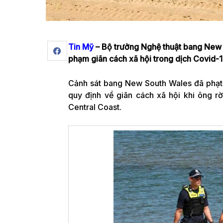
Tin Mỹ
– Bộ trưởng Nghệ thuật bang New 
phạm giãn cách xã hội trong dịch Covid-1
Cảnh sát bang New South Wales đã phạt
quy định về giãn cách xã hội khi ông r
Central Coast.