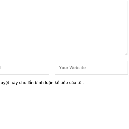
duyệt này cho lần bình luận kế tiếp của tôi.