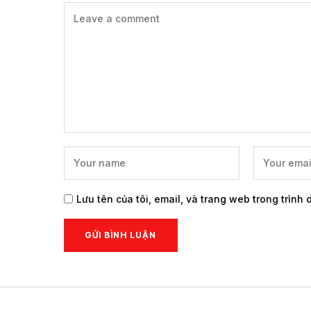
Lưu tên của tôi, email, và trang web trong trình 