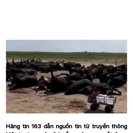
Hãng tin 163 dẫn nguồn tin từ truyền thông