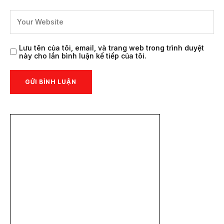
Lưu tên của tôi, email, và trang web trong trình duyệt
này cho lần bình luận kế tiếp của tôi.