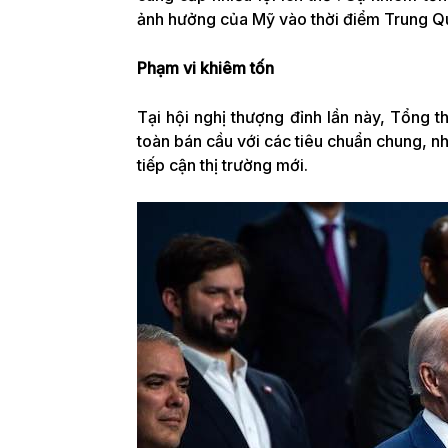
ảnh hưởng của Mỹ vào thời điểm Trung 
Phạm vi khiêm tốn
Tại hội nghị thượng đỉnh lần này, Tổng t
toàn bán cầu với các tiêu chuẩn chung, n
tiếp cận thị trường mới.