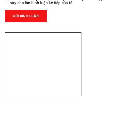
này cho lần bình luận kế tiếp của tôi.