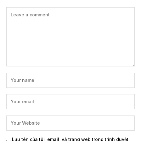
Lưu tên của tôi, email, và trang web trong trình duyệt