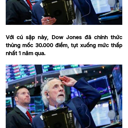
Với cú sập này, Dow Jones đã chính thức
thủng mốc 30.000 điểm, tụt xuống mức thấp
nhất 1 năm qua.