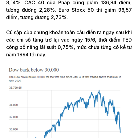
3,14%. CAC 40 của Pháp cũng giảm 136,84 điểm,
tương đương 2,28%. Euro Stoxx 50 thì giảm 96,57
điểm, tương đương 2,73%.
Cú sập của chứng khoán toàn cầu diễn ra ngay sau khi
các chỉ số tăng trở lại vào ngày 15/6, thời điểm FED
công bố nâng lãi suất 0,75%, mức chưa từng có kể từ
năm 1994 tới nay.