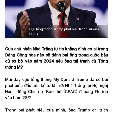
Cựu tổng thống Trump phát biểu trong sự kiện
CPAC
Cựu chủ nhân Nhà Trắng tự tin khẳng định có ai trong
Đảng Cộng hòa nào sẽ đánh bại ông trong cuộc bầu
cử sơ bộ vào năm 2024 nếu ông tái tranh cử Tổng
thống Mỹ
Mới đây cựu tổng thống Mỹ Donald Trump đã có bài
phát biểu đầu tiên kể từ khi rời Nhà Trắng tại Hội nghị
Hành động Chính trị Bảo thủ (CPAC) ở bang Florida
vào hôm 28/2.
Trong bài phát biểu của mình, ông Trump chỉ trích