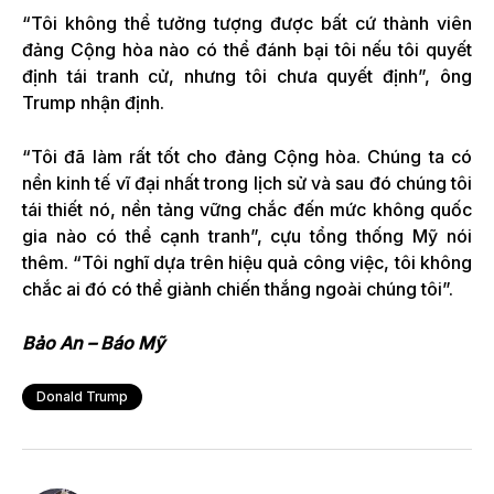
“Tôi không thể tưởng tượng được bất cứ thành viên
đảng Cộng hòa nào có thể đánh bại tôi nếu tôi quyết
định tái tranh cử, nhưng tôi chưa quyết định”, ông
Trump nhận định.
“Tôi đã làm rất tốt cho đảng Cộng hòa. Chúng ta có
nền kinh tế vĩ đại nhất trong lịch sử và sau đó chúng tôi
tái thiết nó, nền tảng vững chắc đến mức không quốc
gia nào có thể cạnh tranh”, cựu tổng thống Mỹ nói
thêm. “Tôi nghĩ dựa trên hiệu quả công việc, tôi không
chắc ai đó có thể giành chiến thắng ngoài chúng tôi”.
Bảo An – Báo Mỹ
Donald Trump