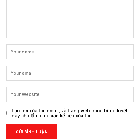
Lưu tên của tôi, email, và trang web trong trình duyệt
này cho lần bình luận kế tiếp của tôi.