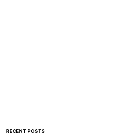
RECENT POSTS