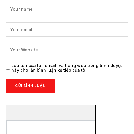
Lưu tên của tôi, email, và trang web trong trình duyệt
này cho lần bình luận kế tiếp của tôi.