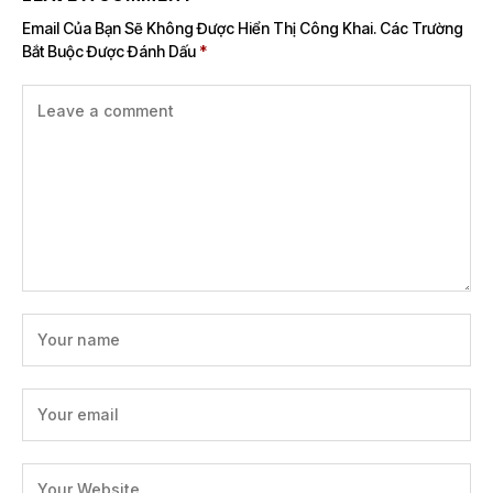
Email Của Bạn Sẽ Không Được Hiển Thị Công Khai.
Các Trường
Bắt Buộc Được Đánh Dấu
*