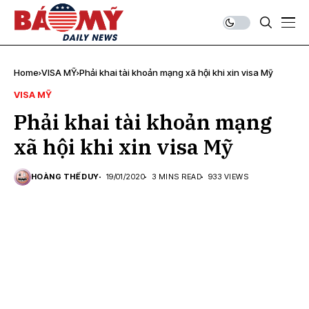
Home
VISA MỸ
Phải khai tài khoản mạng xã hội khi xin visa Mỹ
VISA MỸ
Phải khai tài khoản mạng
xã hội khi xin visa Mỹ
HOÀNG THẾ DUY
19/01/2020
3 MINS READ
933 VIEWS