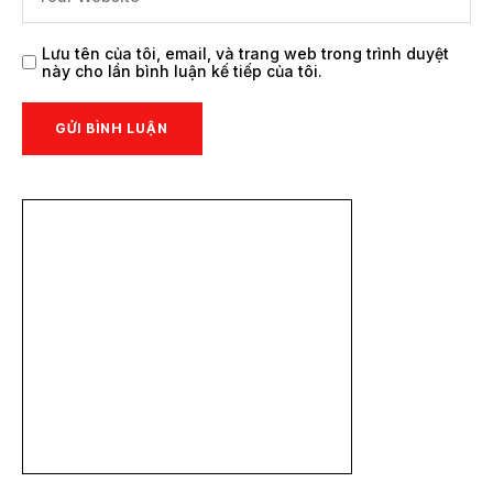
Lưu tên của tôi, email, và trang web trong trình duyệt
này cho lần bình luận kế tiếp của tôi.