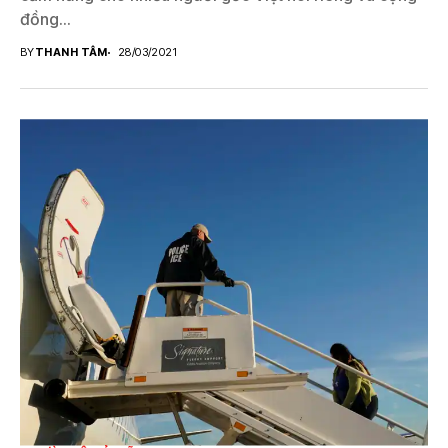
đồng...
BY
THANH TÂM
28/03/2021