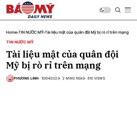
Home
TIN NƯỚC MỸ
Tài liệu mật của quân đội Mỹ bị rò rỉ trên mạng
TIN NƯỚC MỸ
Tài liệu mật của quân đội
Mỹ bị rò rỉ trên mạng
PHƯƠNG LINH
10/04/2023
2 MINS READ
810 VIEWS