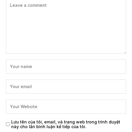
Lưu tên của tôi, email, và trang web trong trình duyệt
này cho lần bình luận kế tiếp của tôi.