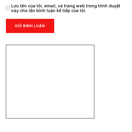
Lưu tên của tôi, email, và trang web trong trình duyệt
này cho lần bình luận kế tiếp của tôi.