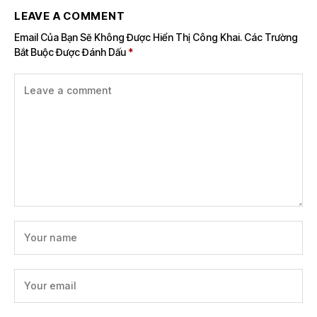
LEAVE A COMMENT
Email Của Bạn Sẽ Không Được Hiển Thị Công Khai.
Các Trường
Bắt Buộc Được Đánh Dấu
*