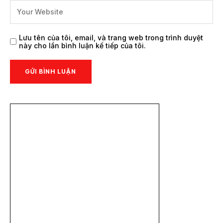
Lưu tên của tôi, email, và trang web trong trình duyệt
này cho lần bình luận kế tiếp của tôi.