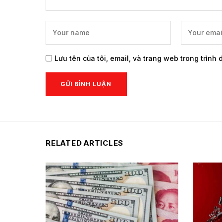
Lưu tên của tôi, email, và trang web trong trình 
RELATED ARTICLES