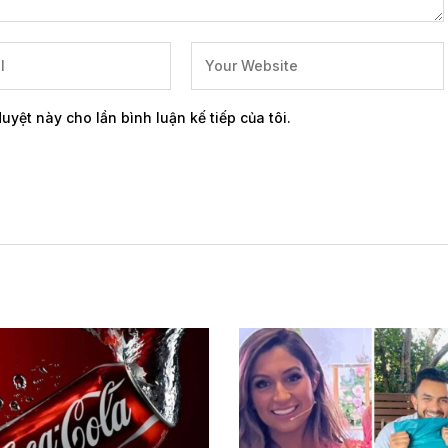
duyệt này cho lần bình luận kế tiếp của tôi.