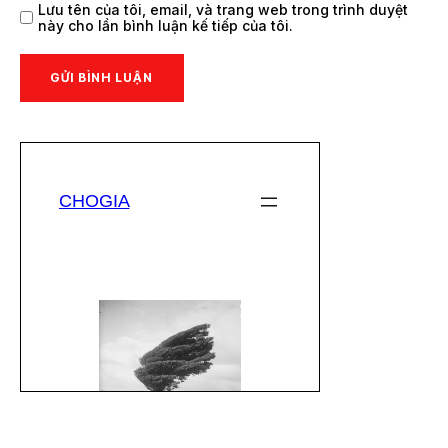
Lưu tên của tôi, email, và trang web trong trình duyệt
này cho lần bình luận kế tiếp của tôi.