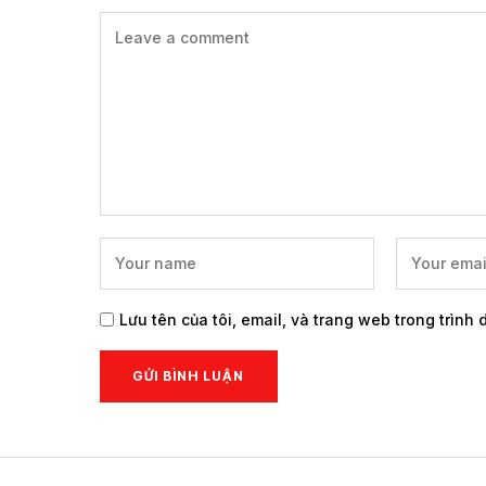
Lưu tên của tôi, email, và trang web trong trình 