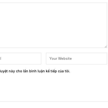
duyệt này cho lần bình luận kế tiếp của tôi.