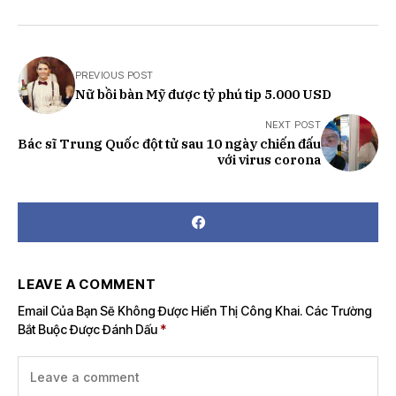
PREVIOUS POST
Nữ bồi bàn Mỹ được tỷ phú tip 5.000 USD
NEXT POST
Bác sĩ Trung Quốc đột tử sau 10 ngày chiến đấu
với virus corona
LEAVE A COMMENT
Email Của Bạn Sẽ Không Được Hiển Thị Công Khai.
Các Trường
Bắt Buộc Được Đánh Dấu
*