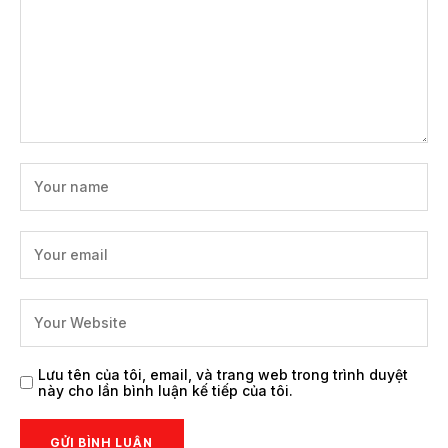
Lưu tên của tôi, email, và trang web trong trình duyệt
này cho lần bình luận kế tiếp của tôi.