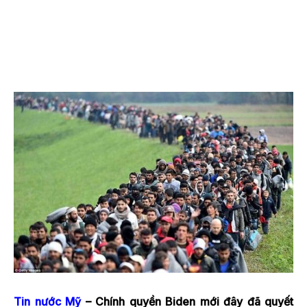
Tin nước Mỹ
– Chính quyền Biden mới đây đã quyết