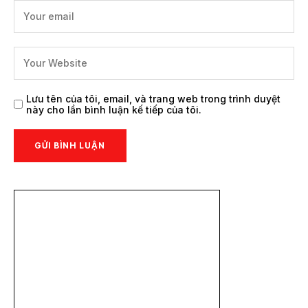
Lưu tên của tôi, email, và trang web trong trình duyệt
này cho lần bình luận kế tiếp của tôi.