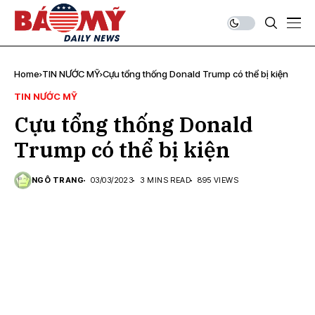
Home
TIN NƯỚC MỸ
Cựu tổng thống Donald Trump có thể bị kiện
TIN NƯỚC MỸ
Cựu tổng thống Donald
Trump có thể bị kiện
NGÔ TRANG
03/03/2023
3 MINS READ
895 VIEWS