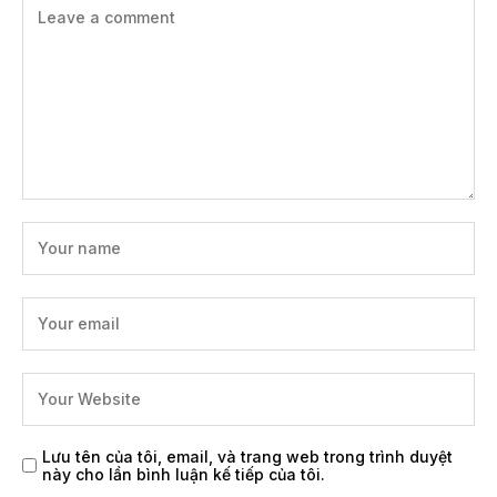
Lưu tên của tôi, email, và trang web trong trình duyệt
này cho lần bình luận kế tiếp của tôi.